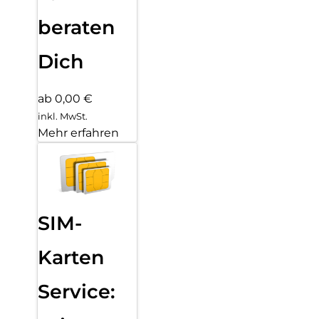
beraten
Dich
ab 0,00 €
inkl. MwSt.
Mehr erfahren
SIM-
Karten
Service: