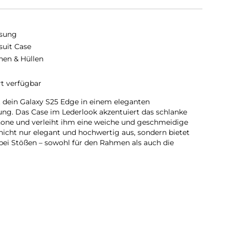
sung
suit Case
hen & Hüllen
rt verfügbar
dein Galaxy S25 Edge in einem eleganten
tung. Das Case im Lederlook akzentuiert das schlanke
one und verleiht ihm eine weiche und geschmeidige
 nicht nur elegant und hochwertig aus, sondern bietet
bei Stößen – sowohl für den Rahmen als auch die