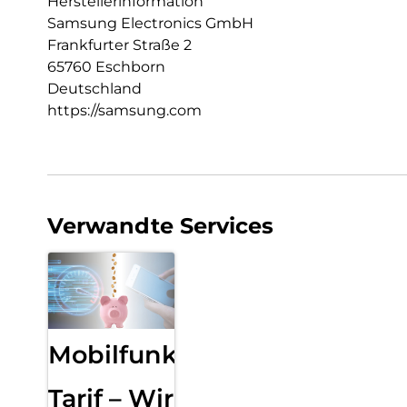
Herstellerinformation
Samsung Electronics GmbH
Frankfurter Straße 2
65760 Eschborn
Deutschland
https://samsung.com
Verwandte Services
Mobilfunk
Tarif – Wir