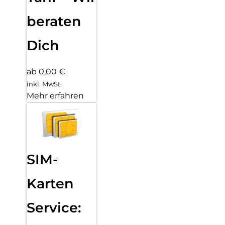
beraten
Dich
ab 0,00 €
inkl. MwSt.
Mehr erfahren
SIM-
Karten
Service: