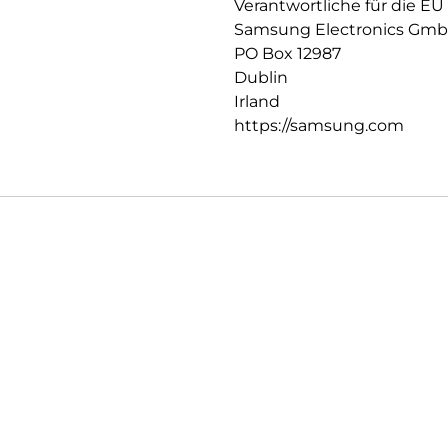
Verantwortliche für die EU
Samsung Electronics Gm
PO Box 12987
Dublin
Irland
https://samsung.com