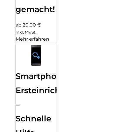
gemacht!
ab 20,00 €
inkl. MwSt.
Mehr erfahren
Smartphone
Ersteinrichtung
–
Schnelle