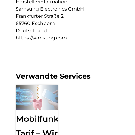
Herstellerinformation
Samsung Electronics GmbH
Frankfurter Straße 2
65760 Eschborn
Deutschland
https://samsung.com
Verwandte Services
Mobilfunk
Tarif – Wir