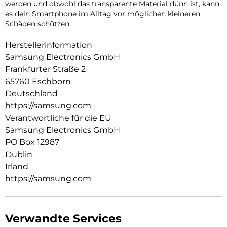
werden und obwohl das transparente Material dünn ist, kann
es dein Smartphone im Alltag vor möglichen kleineren
Schäden schützen.
Herstellerinformation
Samsung Electronics GmbH
Frankfurter Straße 2
65760 Eschborn
Deutschland
https://samsung.com
Verantwortliche für die EU
Samsung Electronics GmbH
PO Box 12987
Dublin
Irland
https://samsung.com
Verwandte Services