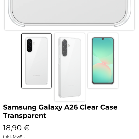
Samsung Galaxy A26 Clear Case
Transparent
18,90
€
inkl. MwSt.