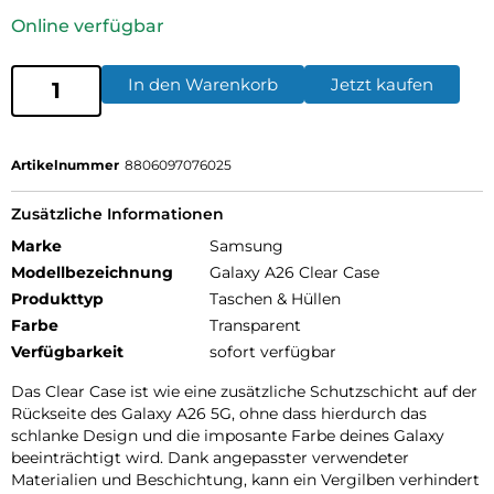
Online verfügbar
In den Warenkorb
Jetzt kaufen
Artikelnummer
8806097076025
Zusätzliche Informationen
Marke
Samsung
Modellbezeichnung
Galaxy A26 Clear Case
Produkttyp
Taschen & Hüllen
Farbe
Transparent
Verfügbarkeit
sofort verfügbar
Das Clear Case ist wie eine zusätzliche Schutzschicht auf der
Rückseite des Galaxy A26 5G, ohne dass hierdurch das
schlanke Design und die imposante Farbe deines Galaxy
beeinträchtigt wird. Dank angepasster verwendeter
Materialien und Beschichtung, kann ein Vergilben verhindert