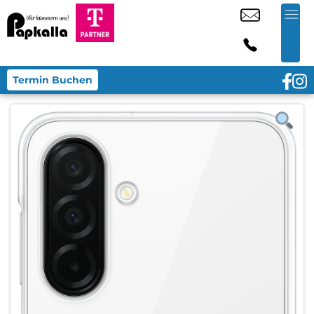
Termin Buchen