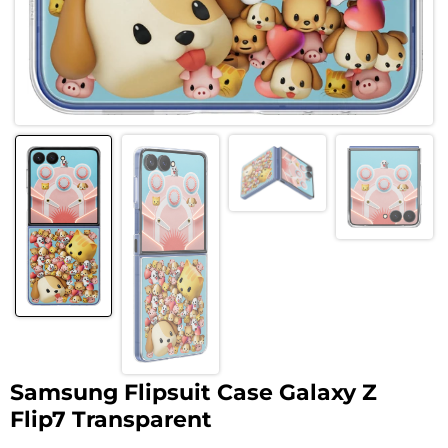
Samsung Flipsuit Case Galaxy Z
Flip7 Transparent