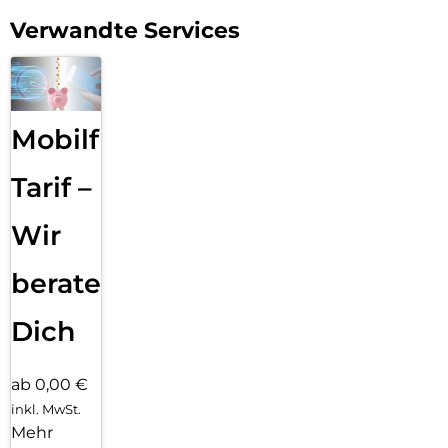
Verwandte Services
Mobilfunk
Tarif –
Wir
beraten
Dich
ab 0,00 €
inkl. MwSt.
Mehr