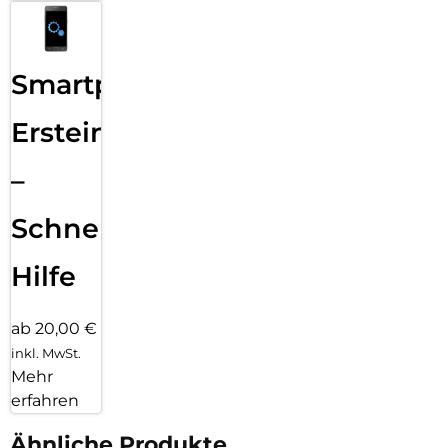
Smartphone
Ersteinrichtung
–
Schnelle
Hilfe
ab 20,00 €
inkl. MwSt.
Mehr
erfahren
Ähnliche Produkte