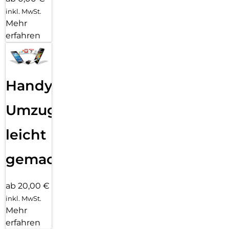
inkl. MwSt.
Mehr
erfahren
Handy
Umzug
leicht
gemacht!
ab 20,00 €
inkl. MwSt.
Mehr
erfahren