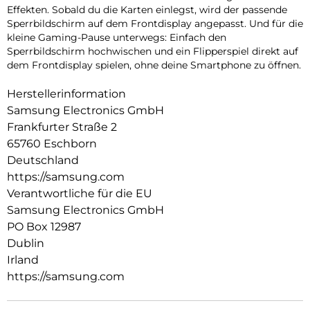
Effekten. Sobald du die Karten einlegst, wird der passende
Sperrbildschirm auf dem Frontdisplay angepasst. Und für die
kleine Gaming-Pause unterwegs: Einfach den
Sperrbildschirm hochwischen und ein Flipperspiel direkt auf
dem Frontdisplay spielen, ohne deine Smartphone zu öffnen.
Herstellerinformation
Samsung Electronics GmbH
Frankfurter Straße 2
65760 Eschborn
Deutschland
https://samsung.com
Verantwortliche für die EU
Samsung Electronics GmbH
PO Box 12987
Dublin
Irland
https://samsung.com