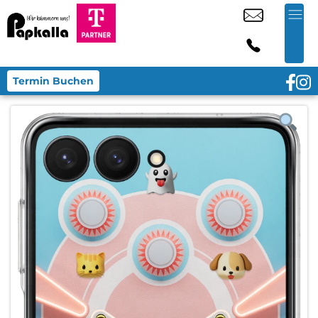
Termin Buchen