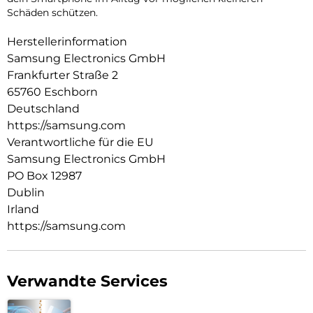
Schäden schützen.
Herstellerinformation
Samsung Electronics GmbH
Frankfurter Straße 2
65760 Eschborn
Deutschland
https://samsung.com
Verantwortliche für die EU
Samsung Electronics GmbH
PO Box 12987
Dublin
Irland
https://samsung.com
Verwandte Services