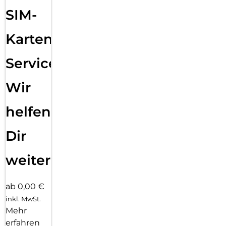
SIM-
Karten
Service:
Wir
helfen
Dir
weiter
ab 0,00 €
inkl. MwSt.
Mehr
erfahren