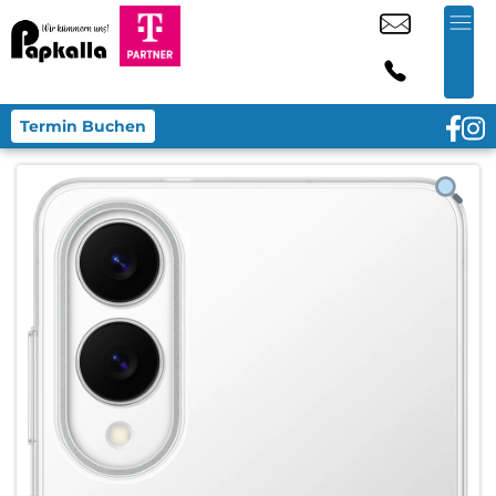
Termin Buchen