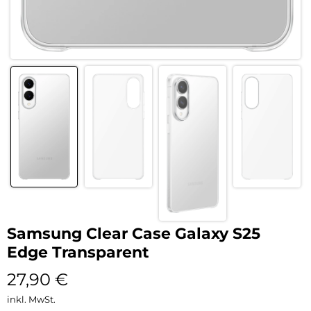
Samsung Clear Case Galaxy S25
Edge Transparent
27,90
€
inkl. MwSt.