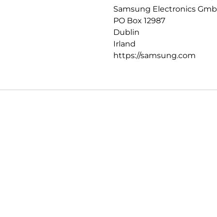
Samsung Electronics Gm
PO Box 12987
Dublin
Irland
https://samsung.com