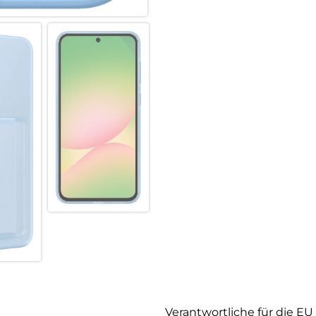
Verantwortliche für die EU