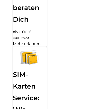
beraten
Dich
ab 0,00 €
inkl. MwSt.
Mehr erfahren
SIM-
Karten
Service: