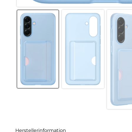
Herstellerinformation