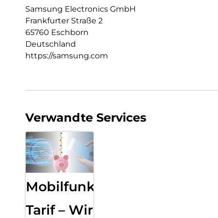
Samsung Electronics GmbH
Frankfurter Straße 2
65760 Eschborn
Deutschland
https://samsung.com
Verwandte Services
Mobilfunk
Tarif – Wir