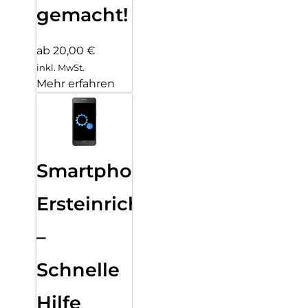
gemacht!
ab 20,00 €
inkl. MwSt.
Mehr erfahren
Smartphone
Ersteinrichtung
–
Schnelle
Hilfe