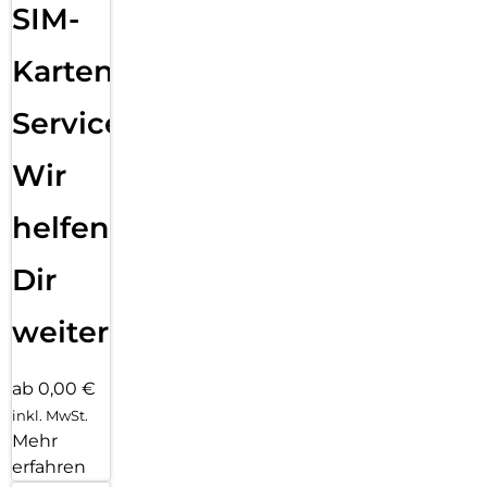
SIM-
Karten
Service:
Wir
helfen
Dir
weiter
ab 0,00 €
inkl. MwSt.
Mehr
erfahren