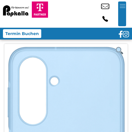
Termin Buchen