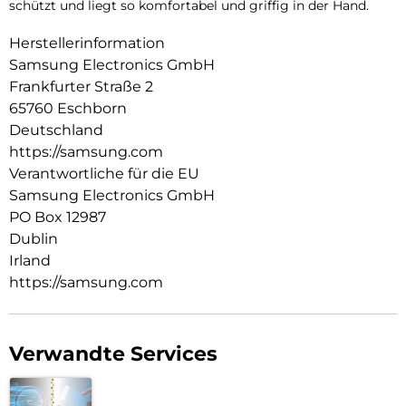
schützt und liegt so komfortabel und griffig in der Hand.
Herstellerinformation
Samsung Electronics GmbH
Frankfurter Straße 2
65760 Eschborn
Deutschland
https://samsung.com
Verantwortliche für die EU
Samsung Electronics GmbH
PO Box 12987
Dublin
Irland
https://samsung.com
Verwandte Services