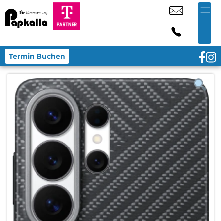
Termin Buchen