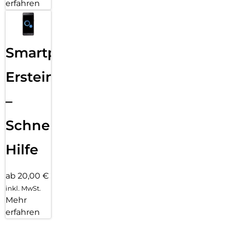
erfahren
Smartphone
Ersteinrichtung
–
Schnelle
Hilfe
ab 20,00 €
inkl. MwSt.
Mehr
erfahren