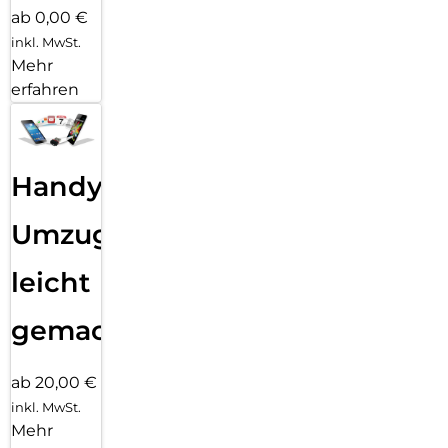
ab 0,00 €
inkl. MwSt.
Mehr
erfahren
Handy
Umzug
leicht
gemacht!
ab 20,00 €
inkl. MwSt.
Mehr