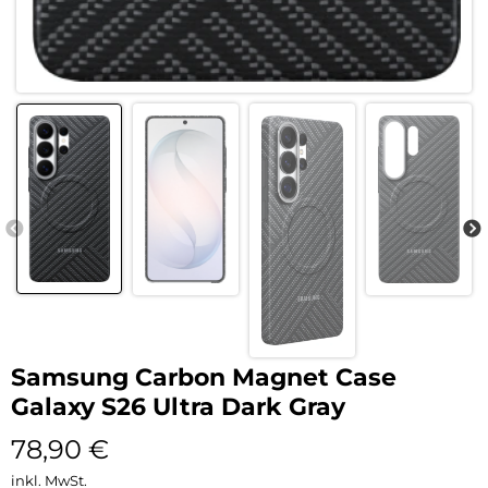
Samsung Carbon Magnet Case
Galaxy S26 Ultra Dark Gray
78,90
€
inkl. MwSt.