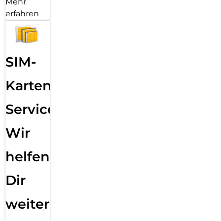
Mehr
erfahren
SIM-
Karten
Service:
Wir
helfen
Dir
weiter