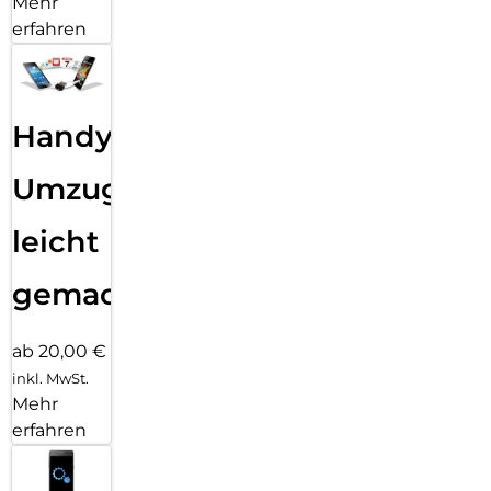
Mehr
erfahren
Handy
Umzug
leicht
gemacht!
ab 20,00 €
inkl. MwSt.
Mehr
erfahren