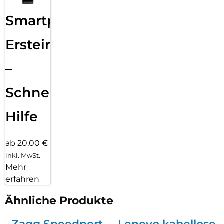
Smartphone
Ersteinrichtung
–
Schnelle
Hilfe
ab 20,00 €
inkl. MwSt.
Mehr
erfahren
Ähnliche Produkte