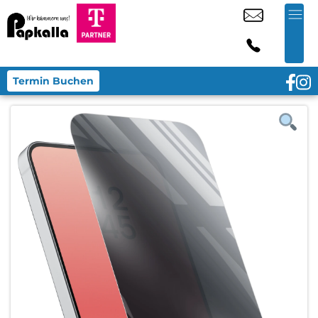
Termin Buchen