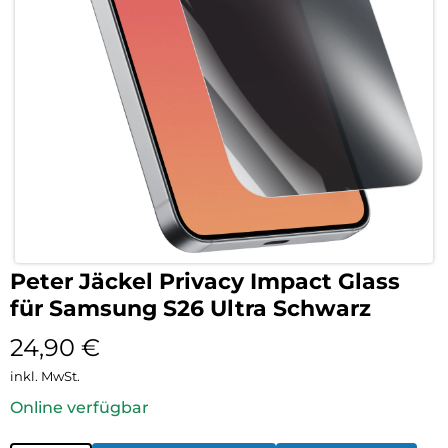
Peter Jäckel Privacy Impact Glass
für Samsung S26 Ultra Schwarz
24,90
€
inkl. MwSt.
Online verfügbar