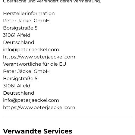
Oberfläche und verhindert deren Vermehrung.
Herstellerinformation
Peter Jäckel GmbH
Borsigstraße 5
31061 Alfeld
Deutschland
info@peterjaeckel.com
https://www.peterjaeckel.com
Verantwortliche für die EU
Peter Jäckel GmbH
Borsigstraße 5
31061 Alfeld
Deutschland
info@peterjaeckel.com
https://www.peterjaeckel.com
Verwandte Services