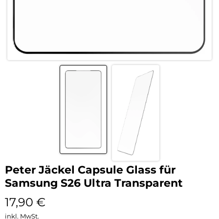
Peter Jäckel Capsule Glass für
Samsung S26 Ultra Transparent
17,90
€
inkl. MwSt.