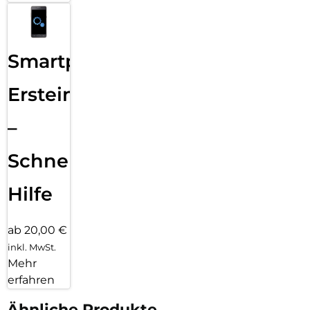
Smartphone
Ersteinrichtung
–
Schnelle
Hilfe
ab 20,00 €
inkl. MwSt.
Mehr
erfahren
Ähnliche Produkte