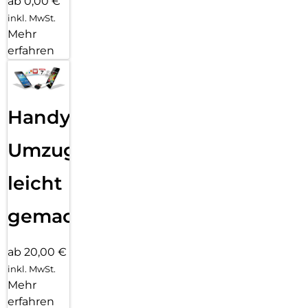
ab 0,00 €
inkl. MwSt.
Mehr
erfahren
Handy
Umzug
leicht
gemacht!
ab 20,00 €
inkl. MwSt.
Mehr
erfahren