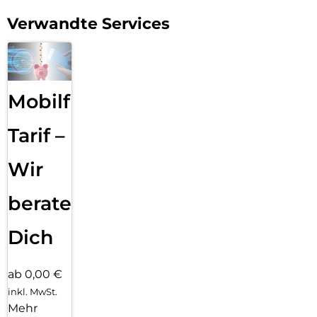
Verwandte Services
Mobilfunk
Tarif –
Wir
beraten
Dich
ab 0,00 €
inkl. MwSt.
Mehr