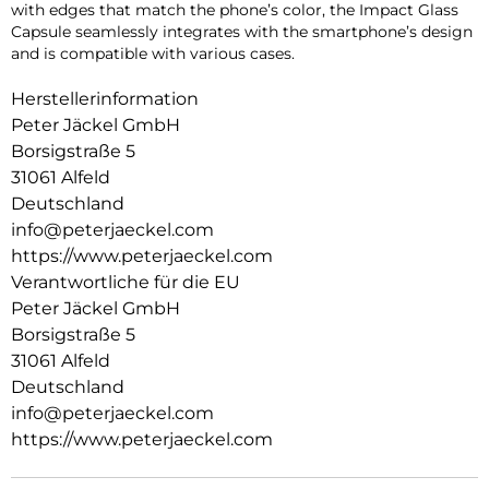
with edges that match the phone’s color, the Impact Glass
Capsule seamlessly integrates with the smartphone’s design
and is compatible with various cases.
Herstellerinformation
Peter Jäckel GmbH
Borsigstraße 5
31061 Alfeld
Deutschland
info@peterjaeckel.com
https://www.peterjaeckel.com
Verantwortliche für die EU
Peter Jäckel GmbH
Borsigstraße 5
31061 Alfeld
Deutschland
info@peterjaeckel.com
https://www.peterjaeckel.com