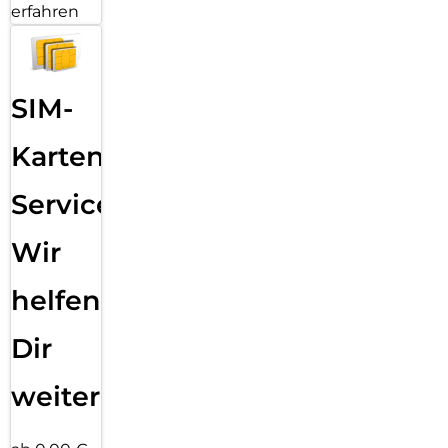
erfahren
SIM-
Karten
Service:
Wir
helfen
Dir
weiter