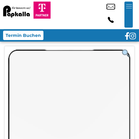
Termin Buchen