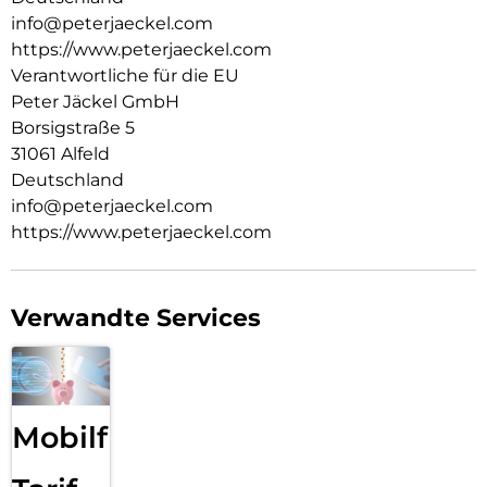
info@peterjaeckel.com
https://www.peterjaeckel.com
Verantwortliche für die EU
Peter Jäckel GmbH
Borsigstraße 5
31061 Alfeld
Deutschland
info@peterjaeckel.com
https://www.peterjaeckel.com
Verwandte Services
Mobilfunk