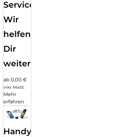
Service:
Wir
helfen
Dir
weiter
ab 0,00 €
inkl. MwSt.
Mehr
erfahren
Handy