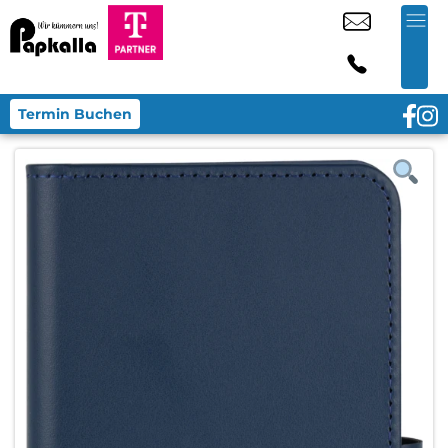
Termin Buchen