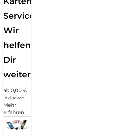
Karten
Service:
Wir
helfen
Dir
weiter
ab 0,00 €
inkl. MwSt.
Mehr
erfahren