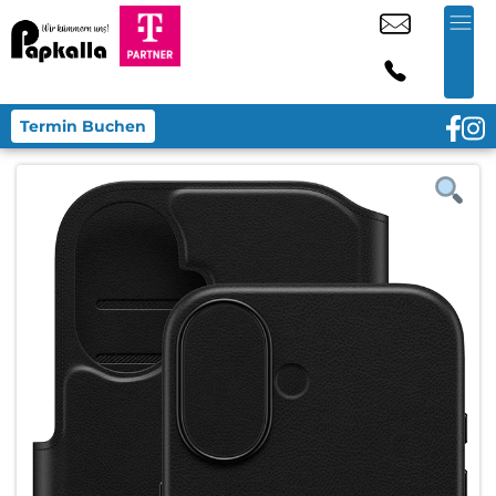
Termin Buchen