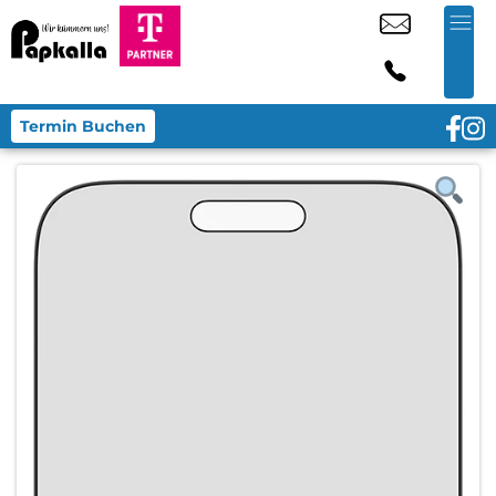
Termin Buchen