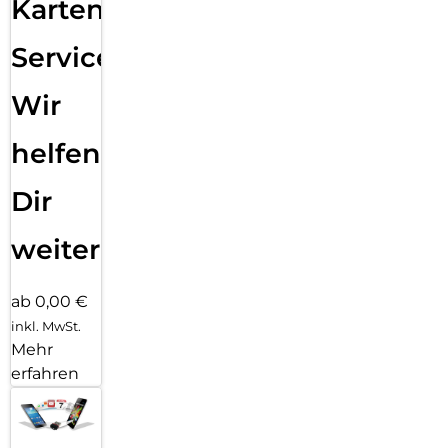
Karten
Service:
Wir
helfen
Dir
weiter
ab 0,00 €
inkl. MwSt.
Mehr
erfahren