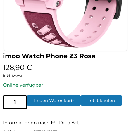
imoo Watch Phone Z3 Rosa
128,90
€
inkl. MwSt.
Online verfügbar
In den Warenkorb
Jetzt kaufen
Informationen nach EU Data Act