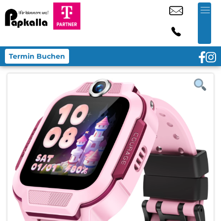
Termin Buchen