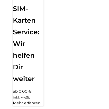
SIM-
Karten
Service:
Wir
helfen
Dir
weiter
ab 0,00 €
inkl. MwSt.
Mehr erfahren