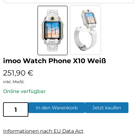
imoo Watch Phone X10 Weiß
251,90
€
inkl. MwSt.
Online verfügbar
In den Warenkorb
Jetzt kaufen
Informationen nach EU Data Act