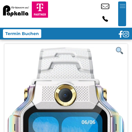
Termin Buchen