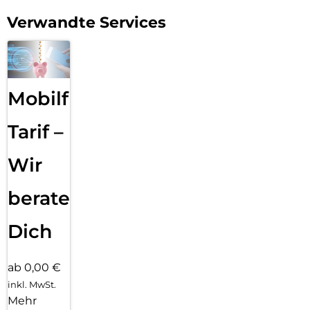
Verwandte Services
Mobilfunk
Tarif –
Wir
beraten
Dich
ab 0,00 €
inkl. MwSt.
Mehr