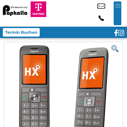
Termin Buchen