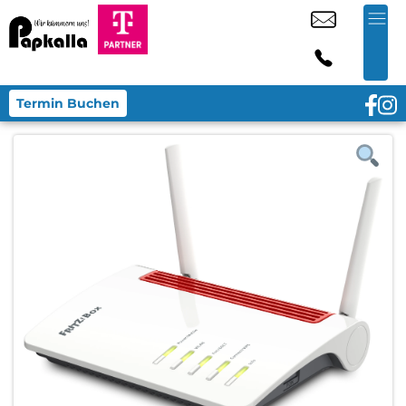
Termin Buchen