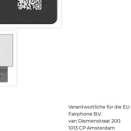
Verantwortliche für die EU
Fairphone B.V.
van Diemenstraat 200
1013 CP Amsterdam