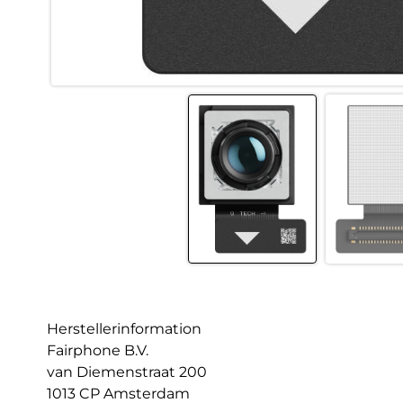
Herstellerinformation
Fairphone B.V.
van Diemenstraat 200
1013 CP Amsterdam