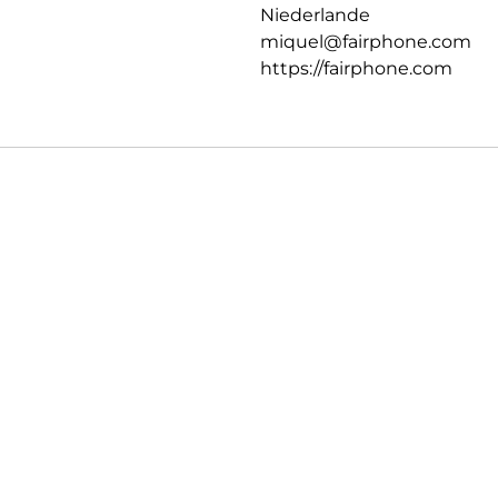
Niederlande
miquel@fairphone.com
https://fairphone.com