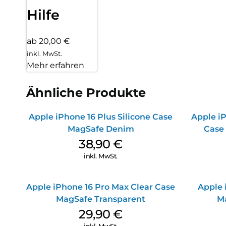
Hilfe
ab 20,00 €
inkl. MwSt.
Mehr erfahren
Ähnliche Produkte
Apple iPhone 16 Plus Silicone Case
Apple iP
MagSafe Denim
Case
38,90
€
inkl. MwSt.
Apple iPhone 16 Pro Max Clear Case
Apple 
MagSafe Transparent
M
29,90
€
inkl. MwSt.