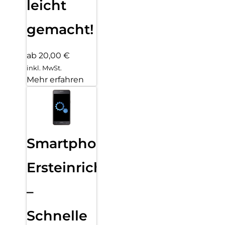
leicht
gemacht!
ab 20,00 €
inkl. MwSt.
Mehr erfahren
Smartphone
Ersteinrichtung
–
Schnelle