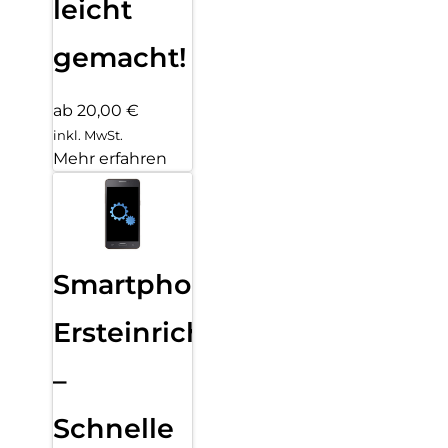
leicht
gemacht!
ab 20,00 €
inkl. MwSt.
Mehr erfahren
Smartphone
Ersteinrichtung
–
Schnelle