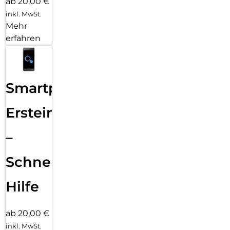
ab 20,00 €
inkl. MwSt.
Mehr
erfahren
Smartphone
Ersteinrichtung
–
Schnelle
Hilfe
ab 20,00 €
inkl. MwSt.