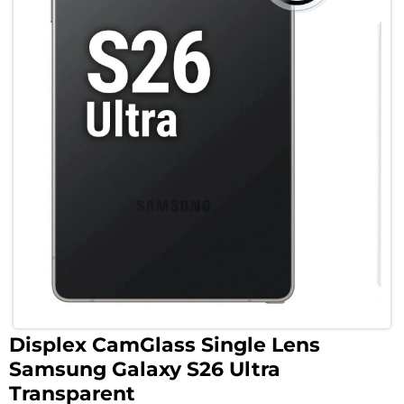
Displex CamGlass Single Lens
Samsung Galaxy S26 Ultra
Transparent