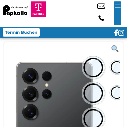
Termin Buchen