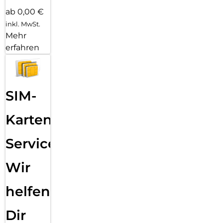
ab 0,00 €
inkl. MwSt.
Mehr
erfahren
SIM-
Karten
Service:
Wir
helfen
Dir