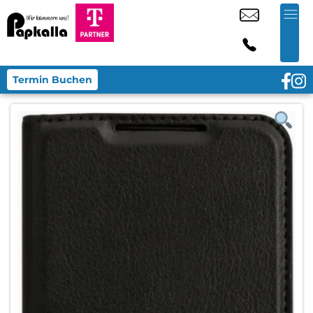
Termin Buchen