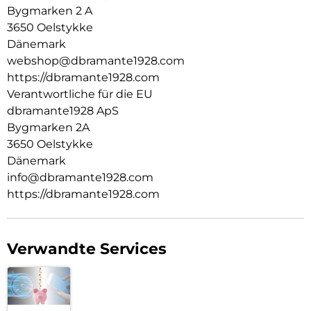
Bygmarken 2 A
3650 Oelstykke
Dänemark
webshop@dbramante1928.com
https://dbramante1928.com
Verantwortliche für die EU
dbramante1928 ApS
Bygmarken 2A
3650 Oelstykke
Dänemark
info@dbramante1928.com
https://dbramante1928.com
Verwandte Services