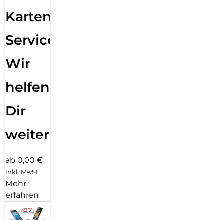
Karten
Service:
Wir
helfen
Dir
weiter
ab 0,00 €
inkl. MwSt.
Mehr
erfahren