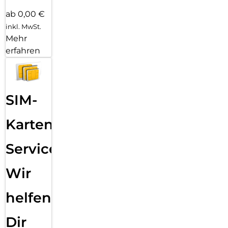
ab 0,00 €
inkl. MwSt.
Mehr
erfahren
SIM-
Karten
Service:
Wir
helfen
Dir