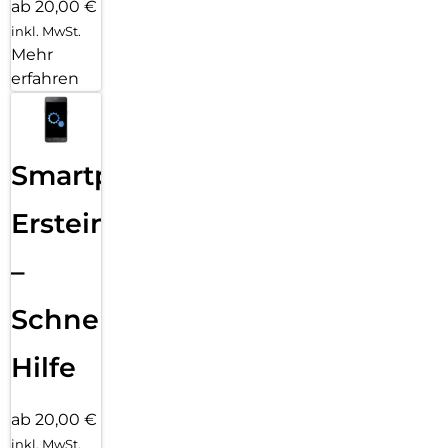
ab 20,00 €
inkl. MwSt.
Mehr
erfahren
Smartphone
Ersteinrichtung
–
Schnelle
Hilfe
ab 20,00 €
inkl. MwSt.