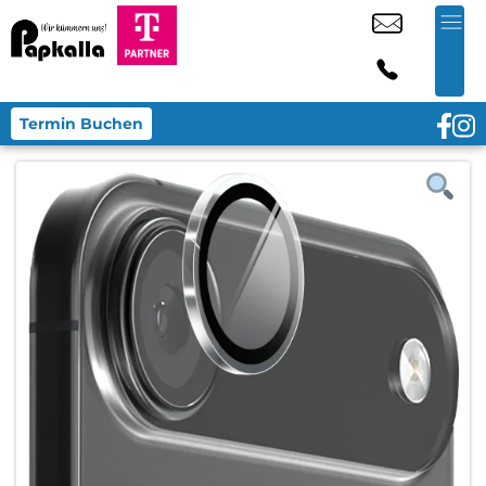
Termin Buchen