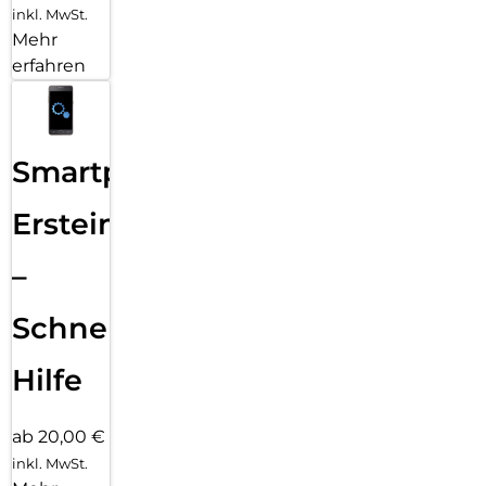
inkl. MwSt.
Mehr
erfahren
Smartphone
Ersteinrichtung
–
Schnelle
Hilfe
ab 20,00 €
inkl. MwSt.