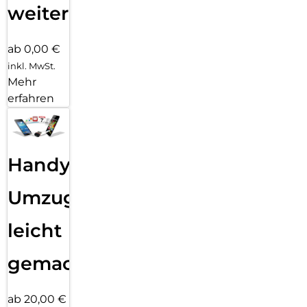
weiter
ab 0,00 €
inkl. MwSt.
Mehr
erfahren
Handy
Umzug
leicht
gemacht!
ab 20,00 €