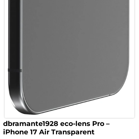
dbramante1928 eco-lens Pro –
iPhone 17 Air Transparent