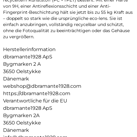
von 9H, einer Antireflexionsschicht und einer Anti-
Fingerprint-Beschichtung hält sie jetzt bis zu 55 kg Kraft aus
– doppelt so stark wie die ursprüngliche eco-lens. Sie ist
einfach anzubringen, vollständig recycelbar und schützt,
ohne die Fotoqualität zu beeinträchtigen oder das Gehäuse
zu vergrößern.
Herstellerinformation
dbramante1928 ApS
Bygmarken 2 A
3650 Oelstykke
Dänemark
webshop@dbramante1928.com
https://dbramante1928.com
Verantwortliche für die EU
dbramante1928 ApS
Bygmarken 2A
3650 Oelstykke
Dänemark