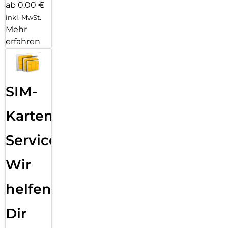
ab 0,00 €
inkl. MwSt.
Mehr
erfahren
SIM-
Karten
Service:
Wir
helfen
Dir