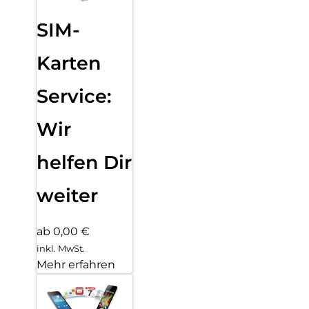
SIM-
Karten
Service:
Wir
helfen Dir
weiter
ab 0,00 €
inkl. MwSt.
Mehr erfahren