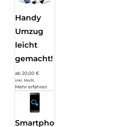
Handy
Umzug
leicht
gemacht!
ab 20,00 €
inkl. MwSt.
Mehr erfahren
Smartphone