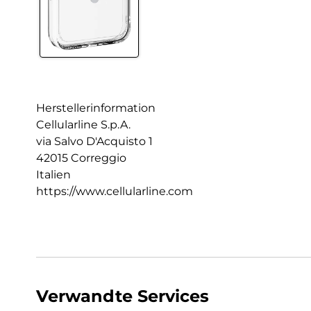
Herstellerinformation
Cellularline S.p.A.
via Salvo D'Acquisto 1
42015 Correggio
Italien
https://www.cellularline.com
Verwandte Services