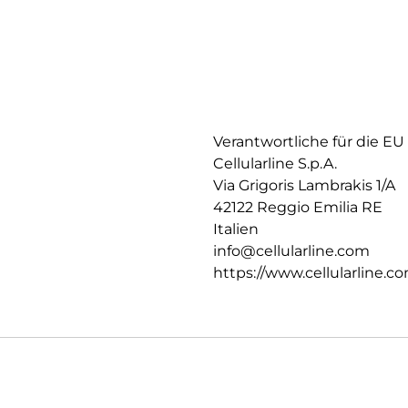
Verantwortliche für die EU
Cellularline S.p.A.
Via Grigoris Lambrakis 1/A
42122 Reggio Emilia RE
Italien
info@cellularline.com
https://www.cellularline.c