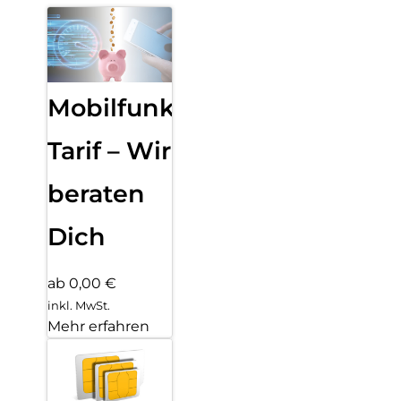
Mobilfunk
Tarif – Wir
beraten
Dich
ab 0,00 €
inkl. MwSt.
Mehr erfahren