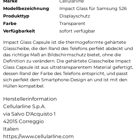
Marke
Cellularline
Modellbezeichnung
Impact Glass für Samsung S26
Produkttyp
Displayschutz
Farbe
Transparent
Verfügbarkeit
sofort verfügbar
Impact Glass Capsule ist die thermogeformte gehärtete
Glasscheibe, die den Rand des Telefons perfekt abdeckt und
das richtige Maß an Bildschirmschutz bietet, ohne die
Definition zu verändern. Die gehärtete Glasscheibe Impact
Glass Capsule ist aus ultratransparentem Material gefertigt,
dessen Rand der Farbe des Telefons entspricht, und passt
sich perfekt dem Smartphone-Design an und ist mit den
Hüllen kompatibel.
Herstellerinformation
Cellularline S.p.A.
via Salvo D'Acquisto 1
42015 Correggio
Italien
https://www.cellularline.com