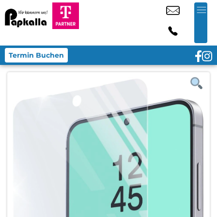
Termin Buchen