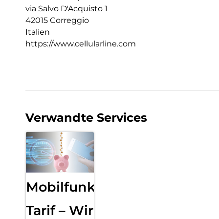
via Salvo D'Acquisto 1
42015 Correggio
Italien
https://www.cellularline.com
Verwandte Services
Mobilfunk
Tarif – Wir