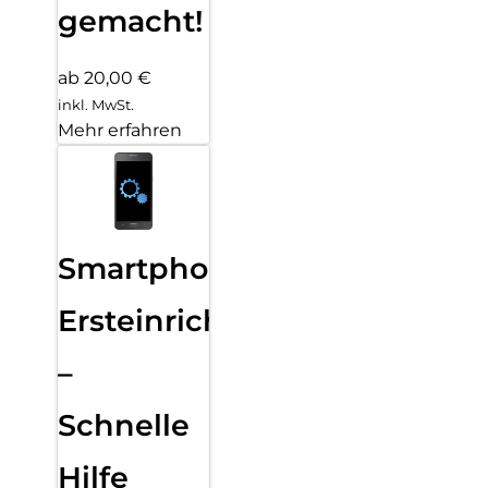
gemacht!
ab 20,00 €
inkl. MwSt.
Mehr erfahren
Smartphone
Ersteinrichtung
–
Schnelle
Hilfe