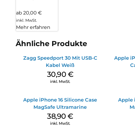
ab 20,00 €
inkl. MwSt.
Mehr erfahren
Ähnliche Produkte
Zagg Speedport 30 Mit USB-C
Apple iP
Kabel Weiß
C
30,90
€
inkl. MwSt.
Apple iPhone 16 Silicone Case
Apple 
MagSafe Ultramarine
M
38,90
€
inkl. MwSt.