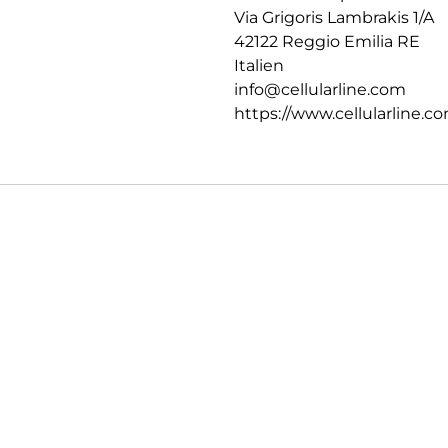
Via Grigoris Lambrakis 1/A
42122 Reggio Emilia RE
Italien
info@cellularline.com
https://www.cellularline.c