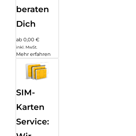
beraten
Dich
ab 0,00 €
inkl. MwSt.
Mehr erfahren
SIM-
Karten
Service: