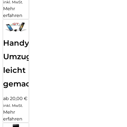
inkl. MwSt.
Mehr
erfahren
Handy
Umzug
leicht
gemacht!
ab 20,00 €
inkl. MwSt.
Mehr
erfahren