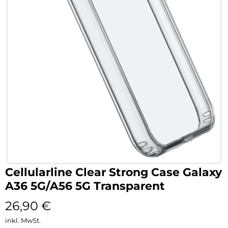
Cellularline Clear Strong Case Galaxy
A36 5G/A56 5G Transparent
26,90
€
inkl. MwSt.