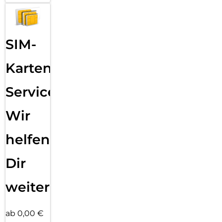
SIM-
Karten
Service:
Wir
helfen
Dir
weiter
ab 0,00 €