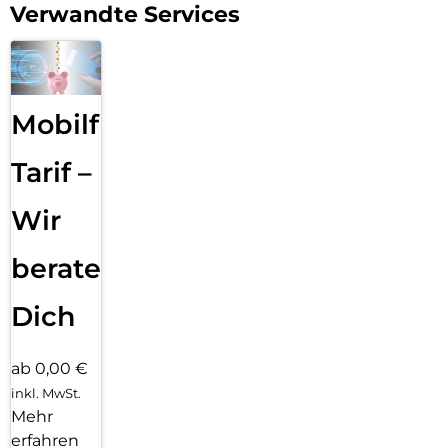
Verwandte Services
Mobilfunk
Tarif –
Wir
beraten
Dich
ab 0,00 €
inkl. MwSt.
Mehr
erfahren