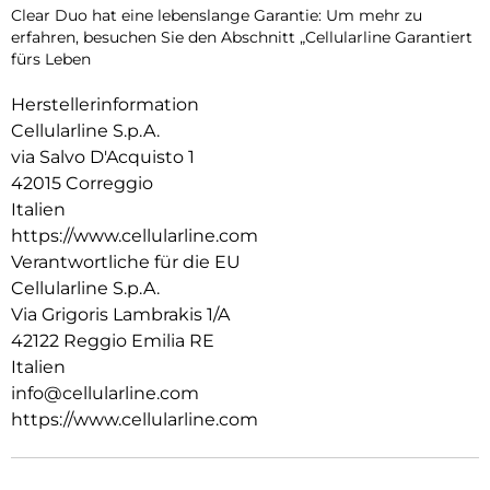
Clear Duo hat eine lebenslange Garantie: Um mehr zu
erfahren, besuchen Sie den Abschnitt „Cellularline Garantiert
fürs Leben
Herstellerinformation
Cellularline S.p.A.
via Salvo D'Acquisto 1
42015 Correggio
Italien
https://www.cellularline.com
Verantwortliche für die EU
Cellularline S.p.A.
Via Grigoris Lambrakis 1/A
42122 Reggio Emilia RE
Italien
info@cellularline.com
https://www.cellularline.com