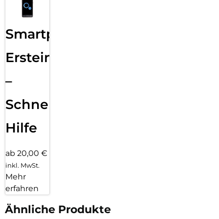
Smartphone
Ersteinrichtung
–
Schnelle
Hilfe
ab 20,00 €
inkl. MwSt.
Mehr
erfahren
Ähnliche Produkte