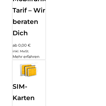
Tarif – Wir
beraten
Dich
ab 0,00 €
inkl. MwSt.
Mehr erfahren
SIM-
Karten