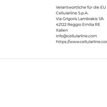
Verantwortliche für die EU
Cellularline S.p.A.
Via Grigoris Lambrakis 1/A
42122 Reggio Emilia RE
Italien
info@cellularline.com
https://www.cellularline.c