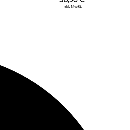
inkl. MwSt.