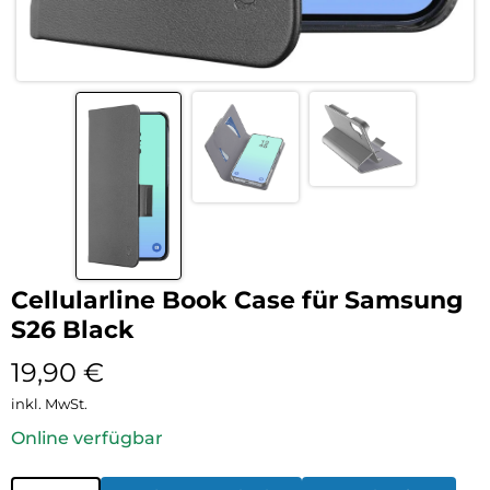
Cellularline Book Case für Samsung
S26 Black
19,90
€
inkl. MwSt.
Online verfügbar