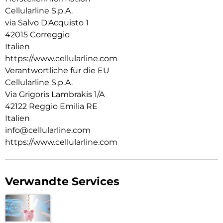
Cellularline S.p.A.
via Salvo D'Acquisto 1
42015 Correggio
Italien
https://www.cellularline.com
Verantwortliche für die EU
Cellularline S.p.A.
Via Grigoris Lambrakis 1/A
42122 Reggio Emilia RE
Italien
info@cellularline.com
https://www.cellularline.com
Verwandte Services