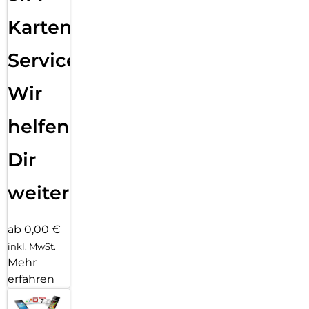
Karten
Service:
Wir
helfen
Dir
weiter
ab 0,00 €
inkl. MwSt.
Mehr
erfahren