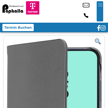
Termin Buchen