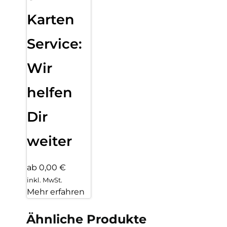
Karten
Service:
Wir
helfen
Dir
weiter
ab 0,00 €
inkl. MwSt.
Mehr erfahren
Ähnliche Produkte