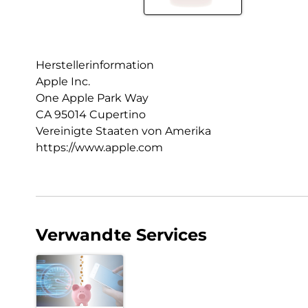
Herstellerinformation
Apple Inc.
One Apple Park Way
CA 95014 Cupertino
Vereinigte Staaten von Amerika
https://www.apple.com
Verwandte Services