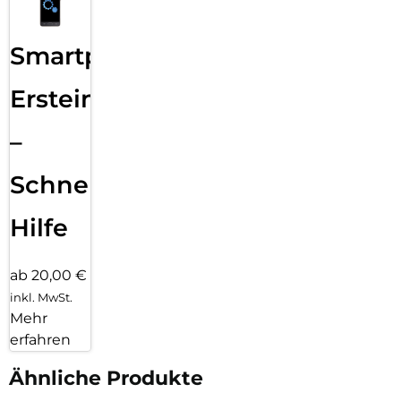
Smartphone
Ersteinrichtung
–
Schnelle
Hilfe
ab 20,00 €
inkl. MwSt.
Mehr
erfahren
Ähnliche Produkte