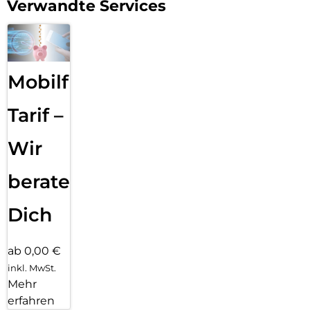
Verwandte Services
Mobilfunk
Tarif –
Wir
beraten
Dich
ab 0,00 €
inkl. MwSt.
Mehr
erfahren