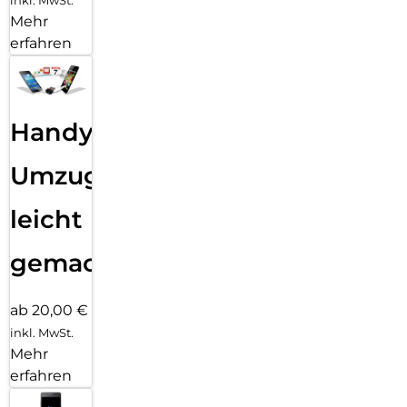
inkl. MwSt.
Mehr
erfahren
Handy
Umzug
leicht
gemacht!
ab 20,00 €
inkl. MwSt.
Mehr
erfahren