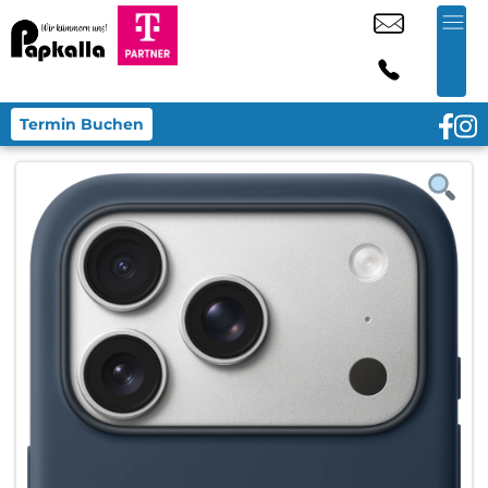
Termin Buchen