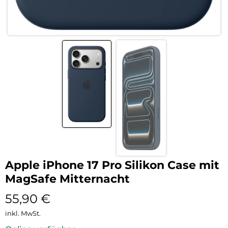
Apple iPhone 17 Pro Silikon Case mit
MagSafe Mitternacht
55,90
€
inkl. MwSt.