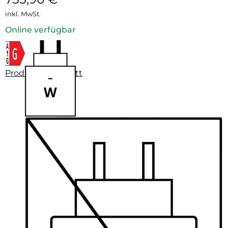
inkl. MwSt.
Online verfügbar
Produktdatenblatt