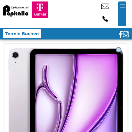
Termin Buchen