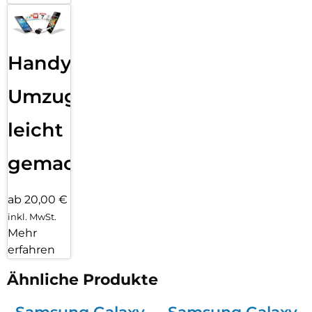
Handy
Umzug
leicht
gemacht!
ab 20,00 €
inkl. MwSt.
Mehr
erfahren
Ähnliche Produkte