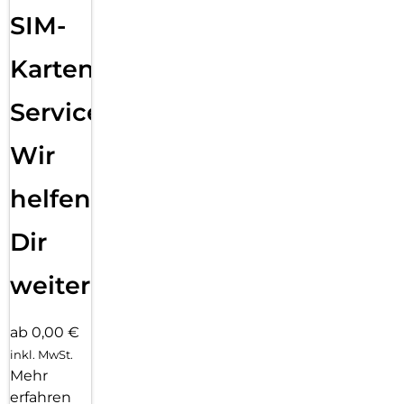
SIM-
Karten
Service:
Wir
helfen
Dir
weiter
ab 0,00 €
inkl. MwSt.
Mehr
erfahren