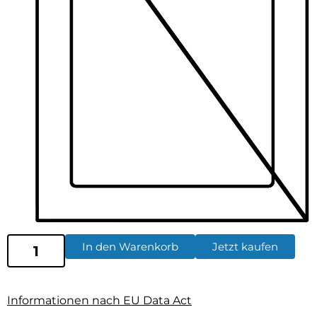
In den Warenkorb
Jetzt kaufen
Informationen nach EU Data Act