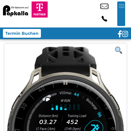
Termin Buchen