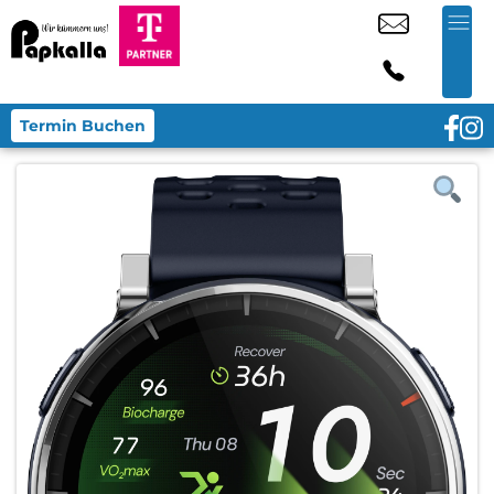
Termin Buchen