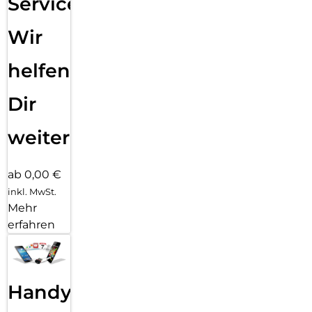
Service:
Wir
helfen
Dir
weiter
ab 0,00 €
inkl. MwSt.
Mehr
erfahren
Handy