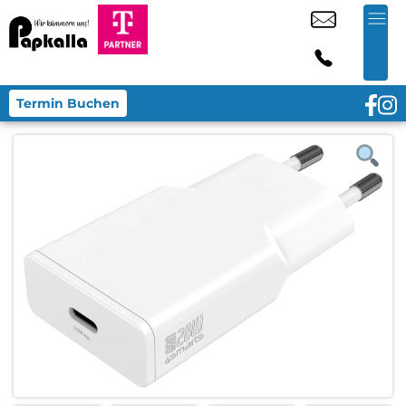
Termin Buchen