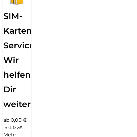
SIM-
Karten
Service:
Wir
helfen
Dir
weiter
ab 0,00 €
inkl. MwSt.
Mehr