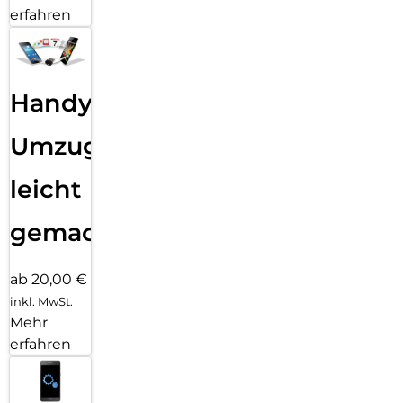
erfahren
Handy
Umzug
leicht
gemacht!
ab 20,00 €
inkl. MwSt.
Mehr
erfahren