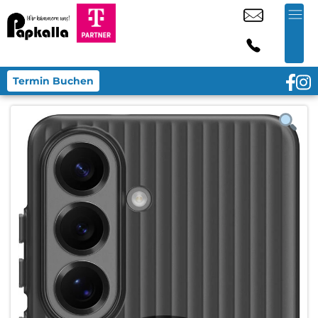
Termin Buchen