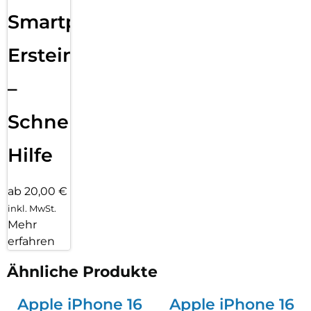
Smartphone
Ersteinrichtung
–
Schnelle
Hilfe
ab 20,00 €
inkl. MwSt.
Mehr
erfahren
Ähnliche Produkte
Apple iPhone 16
Apple iPhone 16