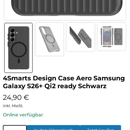
4Smarts Design Case Aero Samsung
Galaxy S26+ Qi2 ready Schwarz
24,90
€
inkl. MwSt.
Online verfügbar