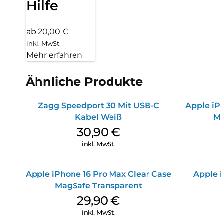
Hilfe
ab 20,00 €
inkl. MwSt.
Mehr erfahren
Ähnliche Produkte
Zagg Speedport 30 Mit USB-C
Apple iP
Kabel Weiß
M
30,90
€
inkl. MwSt.
Apple iPhone 16 Pro Max Clear Case
Apple 
MagSafe Transparent
29,90
€
inkl. MwSt.