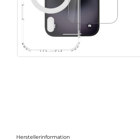
Herstellerinformation