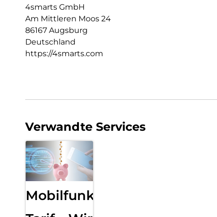
4smarts GmbH
Am Mittleren Moos 24
86167 Augsburg
Deutschland
https://4smarts.com
Verwandte Services
Mobilfunk