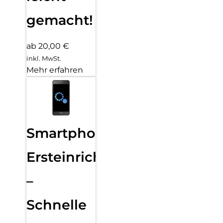
gemacht!
ab 20,00 €
inkl. MwSt.
Mehr erfahren
Smartphone
Ersteinrichtung
–
Schnelle