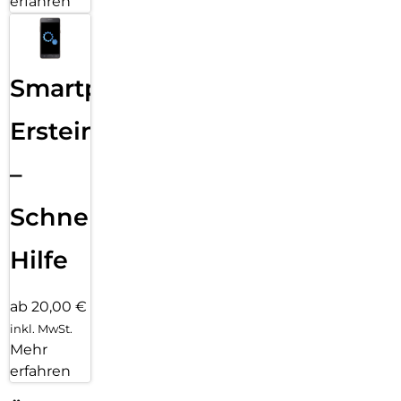
erfahren
Smartphone
Ersteinrichtung
–
Schnelle
Hilfe
ab 20,00 €
inkl. MwSt.
Mehr
erfahren