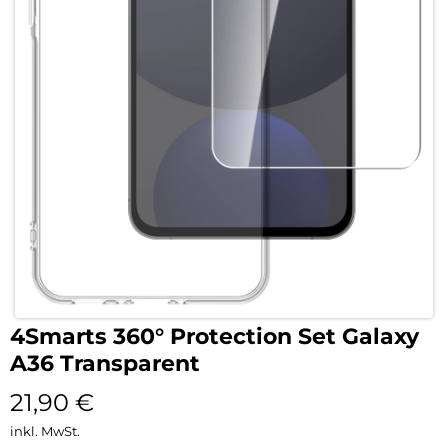
4Smarts 360° Protection Set Galaxy
A36 Transparent
21,90
€
inkl. MwSt.