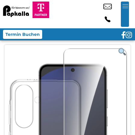
Termin Buchen