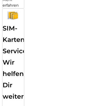
erfahren
SIM-
Karten
Service:
Wir
helfen
Dir
weiter