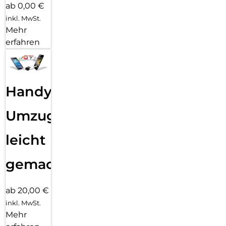
ab 0,00 €
inkl. MwSt.
Mehr
erfahren
Handy
Umzug
leicht
gemacht!
ab 20,00 €
inkl. MwSt.
Mehr