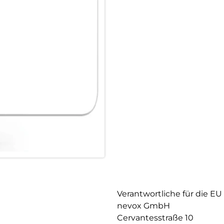
Verantwortliche für die EU
nevox GmbH
Cervantesstraße 10