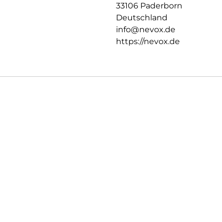
33106 Paderborn
Deutschland
info@nevox.de
https://nevox.de