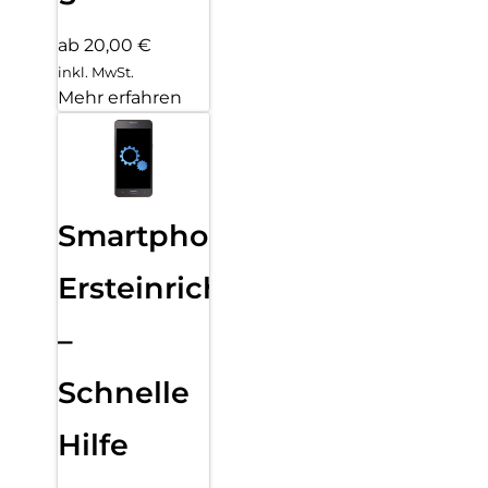
ab 20,00 €
inkl. MwSt.
Mehr erfahren
Smartphone
Ersteinrichtung
–
Schnelle
Hilfe