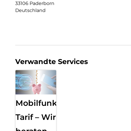
33106 Paderborn
Deutschland
Verwandte Services
Mobilfunk
Tarif – Wir