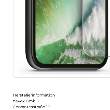
Herstellerinformation
nevox GmbH
Cervantesstraße 10