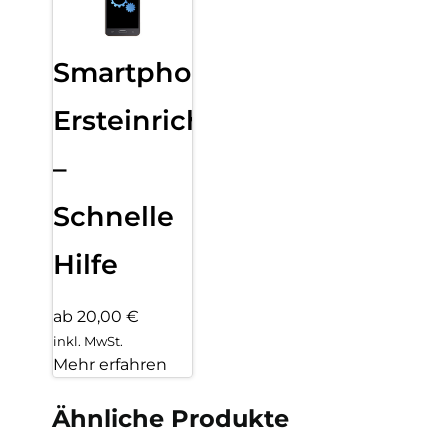
Smartphone
Ersteinrichtung
–
Schnelle
Hilfe
ab 20,00 €
inkl. MwSt.
Mehr erfahren
Ähnliche Produkte