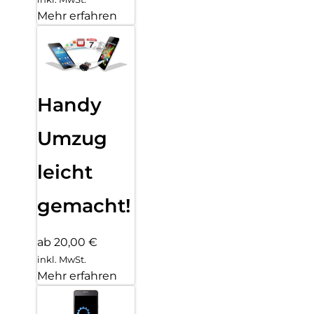
Mehr erfahren
Handy
Umzug
leicht
gemacht!
ab 20,00 €
inkl. MwSt.
Mehr erfahren