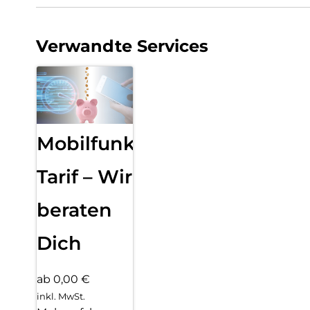
Verwandte Services
Mobilfunk
Tarif – Wir
beraten
Dich
ab 0,00 €
inkl. MwSt.