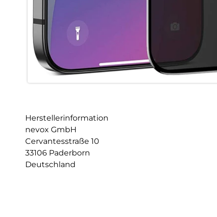
Herstellerinformation
nevox GmbH
Cervantesstraße 10
33106 Paderborn
Deutschland