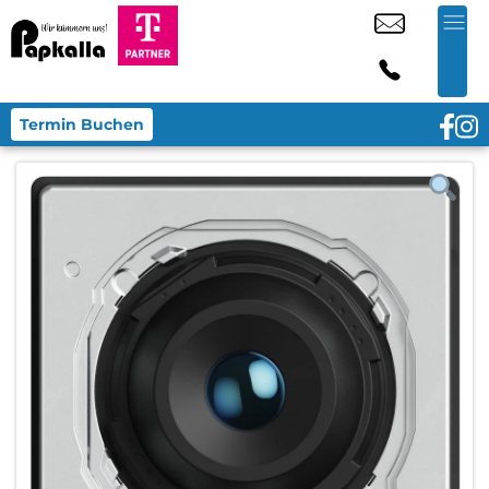
Termin Buchen