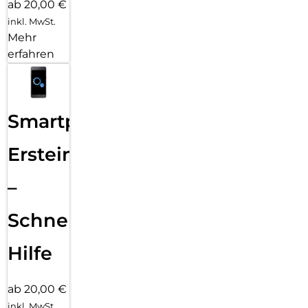
ab 20,00 €
inkl. MwSt.
Mehr
erfahren
Smartphone
Ersteinrichtung
–
Schnelle
Hilfe
ab 20,00 €
inkl. MwSt.