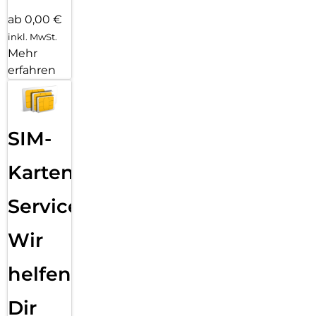
ab 0,00 €
inkl. MwSt.
Mehr
erfahren
SIM-
Karten
Service:
Wir
helfen
Dir