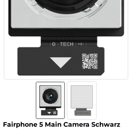
Fairphone 5 Main Camera Schwarz