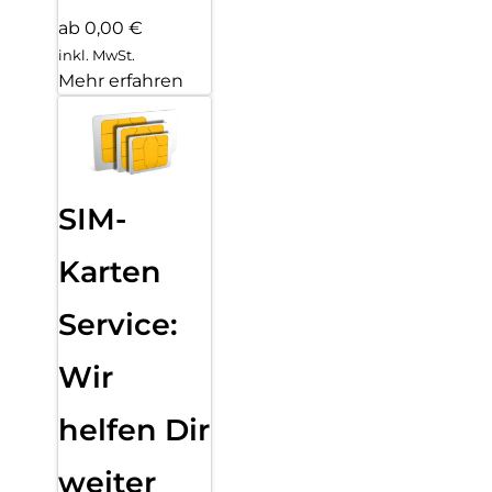
ab 0,00 €
inkl. MwSt.
Mehr erfahren
SIM-
Karten
Service:
Wir
helfen Dir
weiter