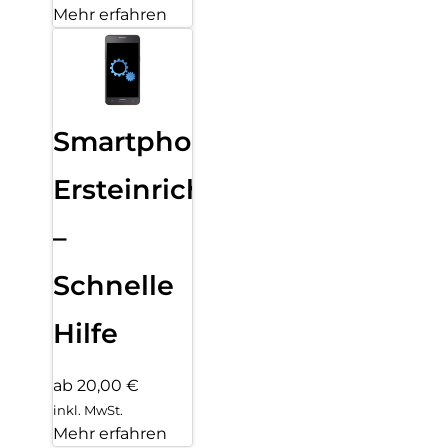
Mehr erfahren
Smartphone
Ersteinrichtung
–
Schnelle
Hilfe
ab 20,00 €
inkl. MwSt.
Mehr erfahren