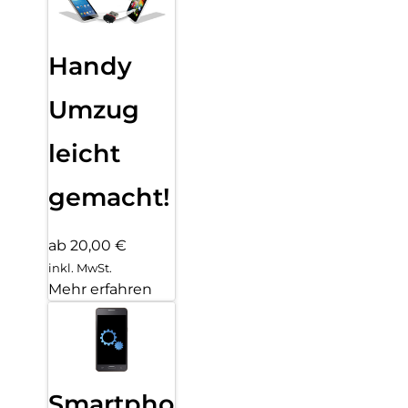
Handy
Umzug
leicht
gemacht!
ab 20,00 €
inkl. MwSt.
Mehr erfahren
Smartphone