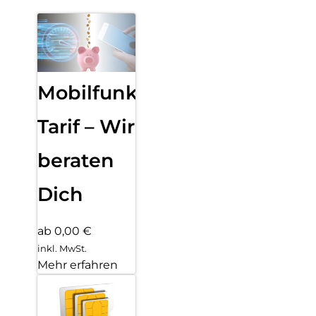
Mobilfunk
Tarif – Wir
beraten
Dich
ab 0,00 €
inkl. MwSt.
Mehr erfahren