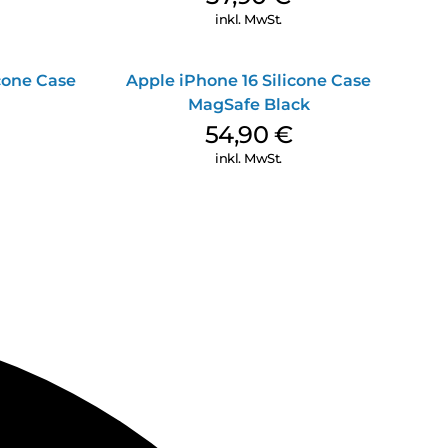
inkl. MwSt.
icone Case
Apple iPhone 16 Silicone Case
MagSafe Black
54,90
€
inkl. MwSt.