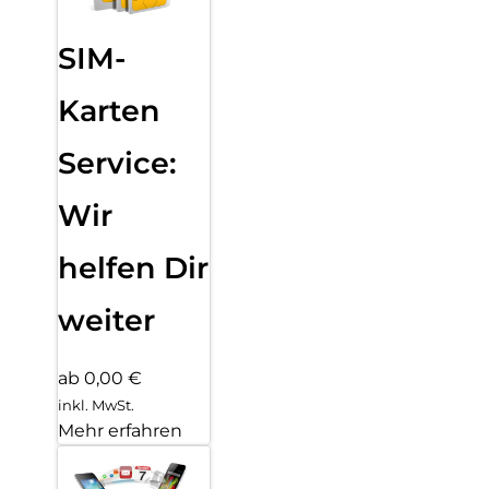
SIM-
Karten
Service:
Wir
helfen Dir
weiter
ab 0,00 €
inkl. MwSt.
Mehr erfahren