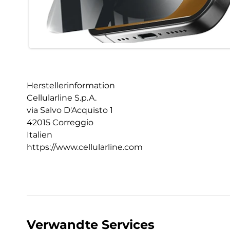
Herstellerinformation
Cellularline S.p.A.
via Salvo D'Acquisto 1
42015 Correggio
Italien
https://www.cellularline.com
Verwandte Services