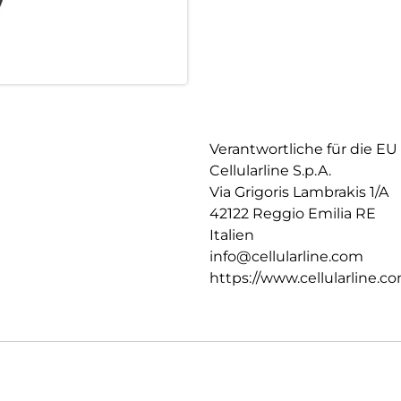
Verantwortliche für die EU
Cellularline S.p.A.
Via Grigoris Lambrakis 1/A
42122 Reggio Emilia RE
Italien
info@cellularline.com
https://www.cellularline.c