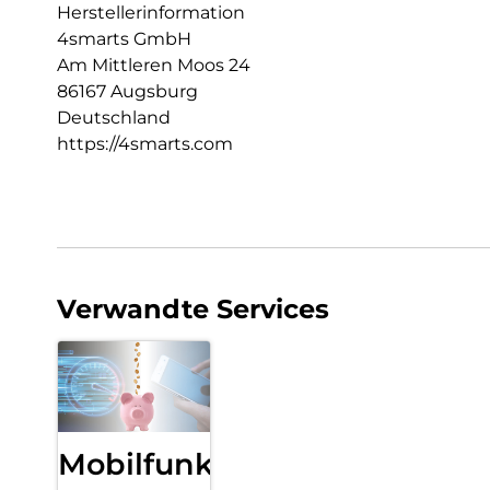
Herstellerinformation
4smarts GmbH
Am Mittleren Moos 24
86167 Augsburg
Deutschland
https://4smarts.com
Verwandte Services
Mobilfunk