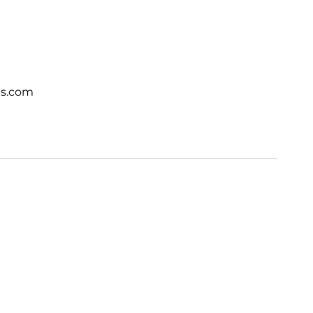
ts.com