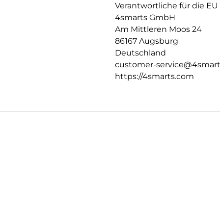
Verantwortliche für die EU
4smarts GmbH
Am Mittleren Moos 24
86167 Augsburg
Deutschland
customer-service@4smar
https://4smarts.com