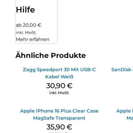
Hilfe
ab 20,00 €
inkl. MwSt.
Mehr erfahren
Ähnliche Produkte
Zagg Speedport 30 Mit USB-C
SanDisk 
Kabel Weiß
30,90
€
inkl. MwSt.
Apple iPhone 16 Plus Clear Case
Apple 
MagSafe Transparent
Ma
35,90
€