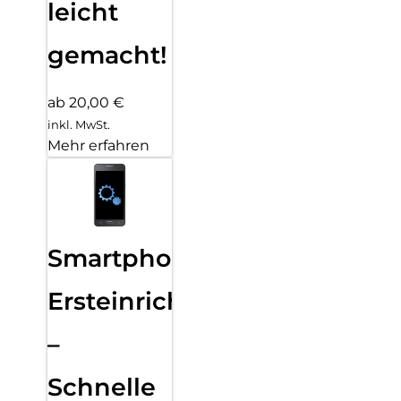
leicht
gemacht!
ab 20,00 €
inkl. MwSt.
Mehr erfahren
Smartphone
Ersteinrichtung
–
Schnelle